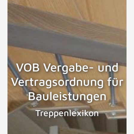
VOB Vergabe- und
Vertragsordnung für
Bauleistungen
Treppenlexikon