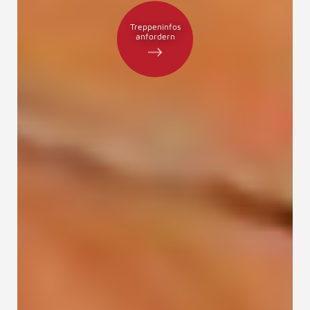
Treppeninfos
anfordern