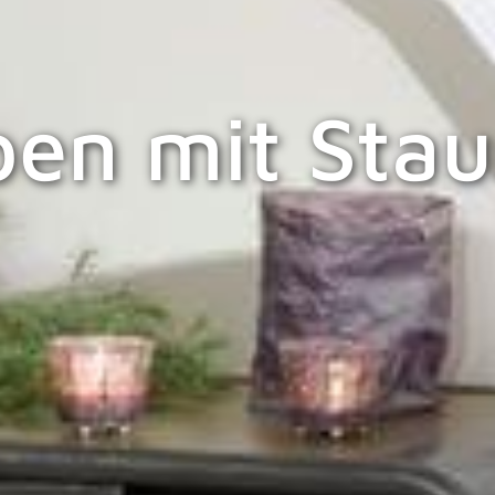
pen mit Sta