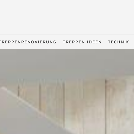
TREPPENRENOVIERUNG
TREPPEN IDEEN
TECHNIK