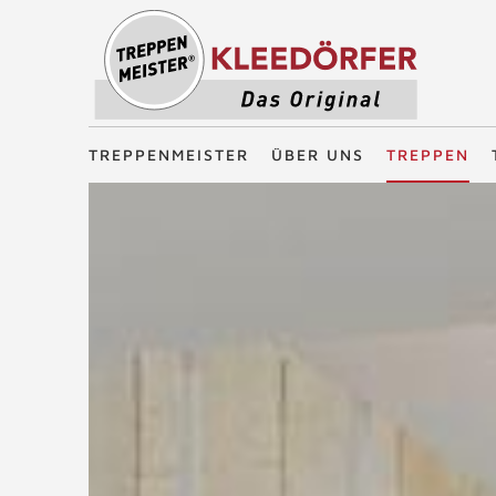
Treppenmeister - Das Original
TREPPENMEISTER
ÜBER UNS
TREPPEN