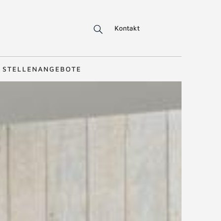
Kontakt
STELLENANGEBOTE