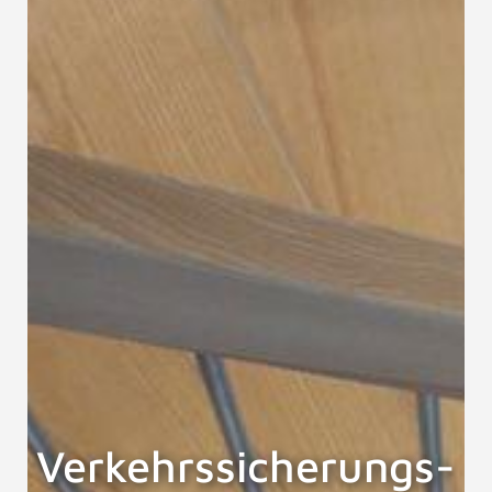
Verkehrssicherungs-