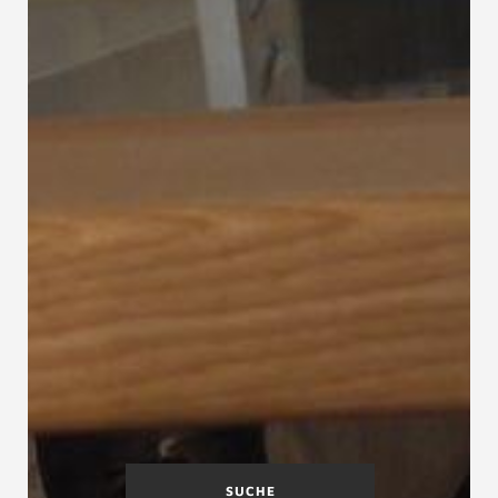
SUCHE