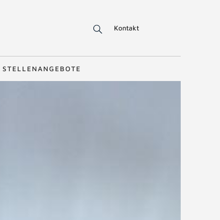
Kontakt
STELLENANGEBOTE