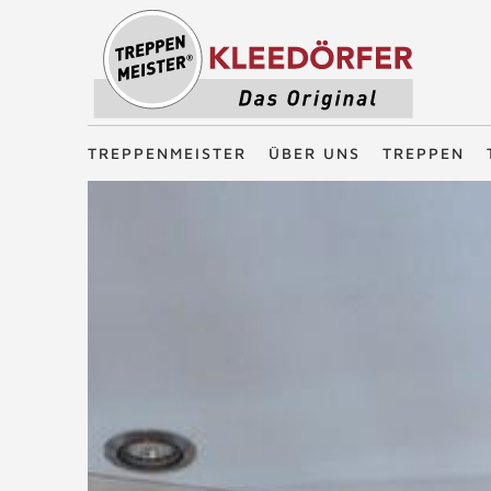
Treppenmeister - Das Original
TREPPENMEISTER
ÜBER UNS
TREPPEN