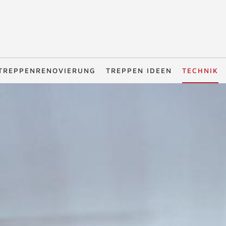
TREPPENRENOVIERUNG
TREPPEN IDEEN
TECHNIK