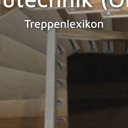
Treppenlexikon