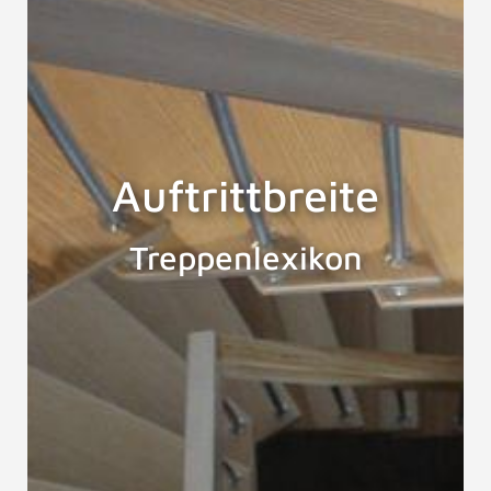
Auftrittbreite
Treppenlexikon