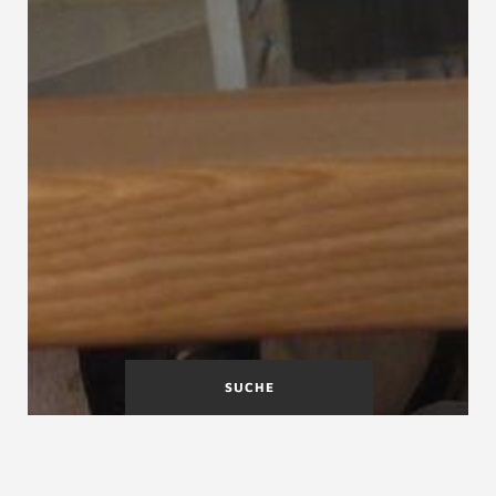
SUCHE
Auftritt
Ausbessern