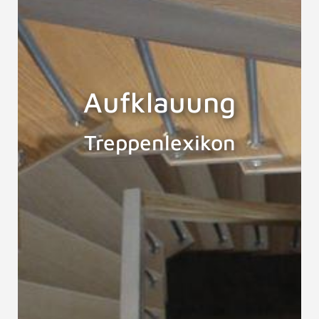
Aufklauung
Treppenlexikon