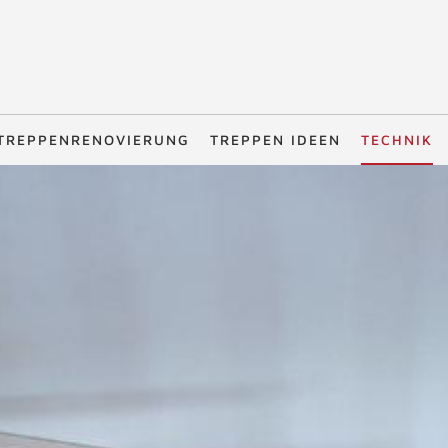
TREPPENRENOVIERUNG
TREPPEN IDEEN
TECHNIK