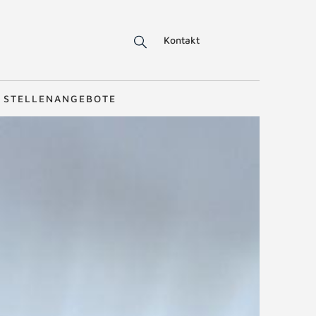
Kontakt
STELLENANGEBOTE