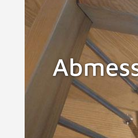
Abmess