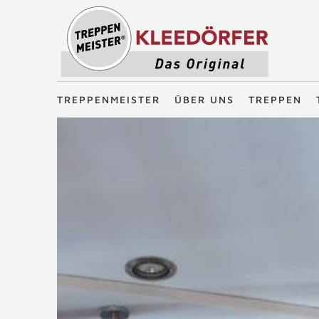
Treppenmeister - Das Original
TREPPENMEISTER
ÜBER UNS
TREPPEN