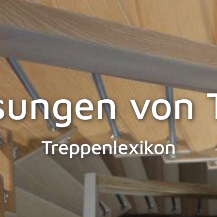
ungen von 
Treppenlexikon